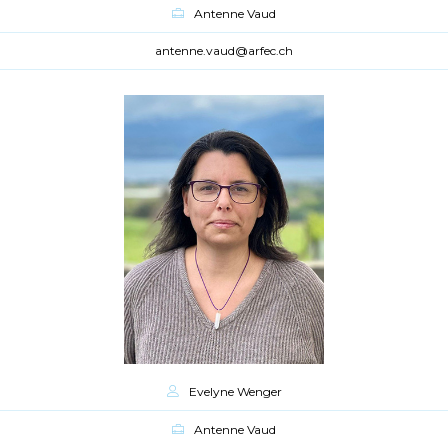
Antenne Vaud
antenne.vaud@arfec.ch
Evelyne Wenger
Antenne Vaud