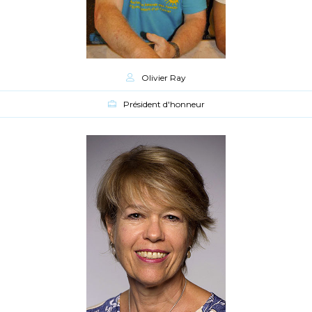
Olivier Ray
Président d'honneur