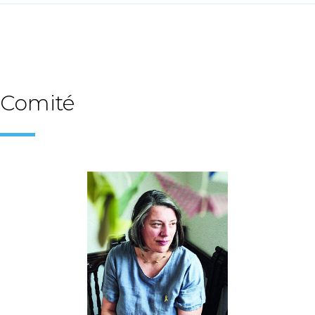
Comité