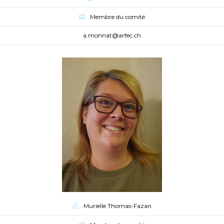
Membre du comité
a.monnat@arfec.ch
Murielle Thomas-Fazan