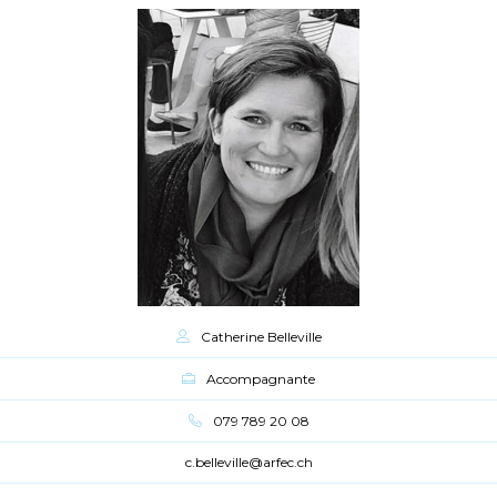
Catherine Belleville
Accompagnante
079 789 20 08
c.belleville@arfec.ch