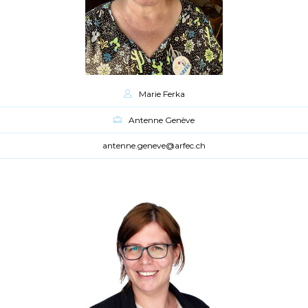
Marie Ferka
Antenne Genève
antenne.geneve@arfec.ch