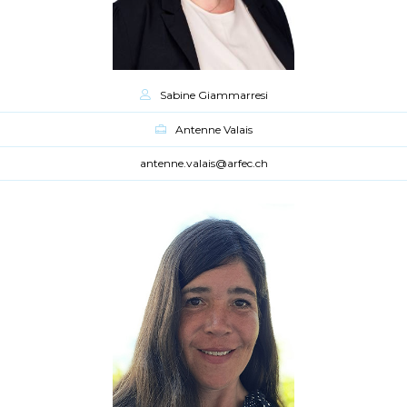
Sabine Giammarresi
Antenne Valais
antenne.valais@arfec.ch