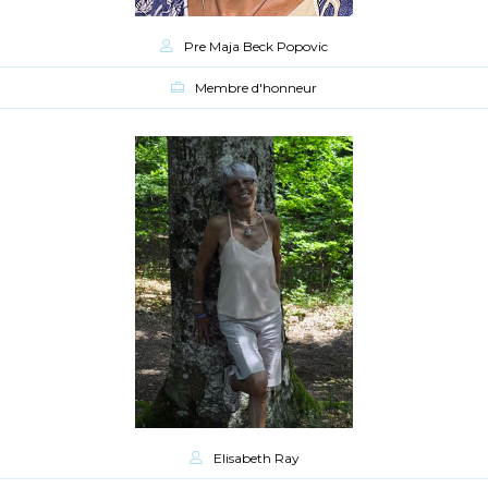
Pre Maja Beck Popovic
Membre d'honneur
Elisabeth Ray