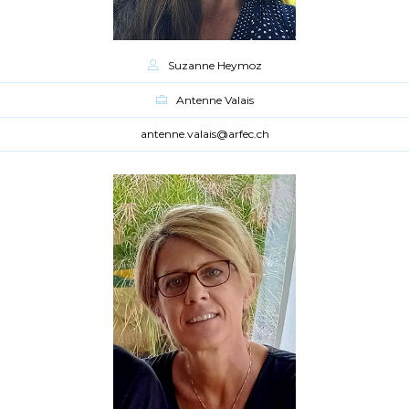
Suzanne Heymoz
Antenne Valais
antenne.valais@arfec.ch