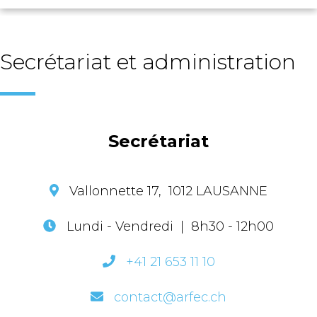
Secrétariat et administration
Secrétariat
Vallonnette 17, 1012 LAUSANNE
Lundi - Vendredi | 8h30 - 12h00
+41 21 653 11 10
contact@arfec.ch