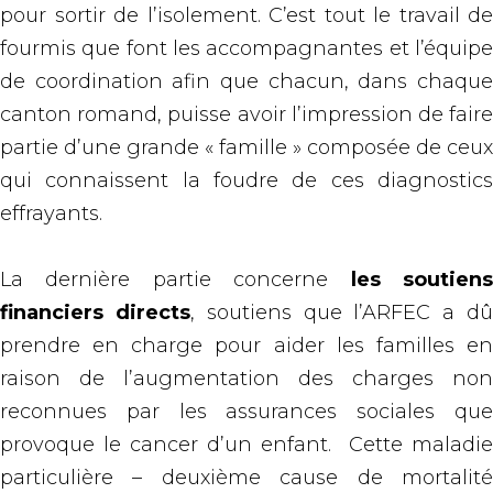
pour sortir de l’isolement. C’est tout le travail de
fourmis que font les accompagnantes et l’équipe
de coordination afin que chacun, dans chaque
canton romand, puisse avoir l’impression de faire
partie d’une grande « famille » composée de ceux
qui connaissent la foudre de ces diagnostics
effrayants.
La dernière partie concerne
les soutien
financiers directs
, soutiens que l’ARFEC a d
prendre en charge pour aider les familles en
raison de l’augmentation des charges non
reconnues par les assurances sociales que
provoque le cancer d’un enfant. Cette maladie
particulière – deuxième cause de mortalité