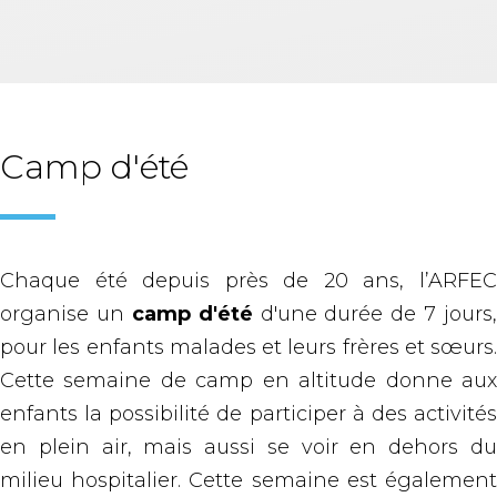
Camp d'été
Chaque été depuis près de 20 ans, l’ARFEC
organise un
camp d'été
d'une durée de 7 jours,
pour les enfants malades et leurs frères et sœurs.
Cette semaine de camp en altitude donne aux
enfants la possibilité de participer à des activités
en plein air, mais aussi se voir en dehors du
milieu hospitalier. Cette semaine est également