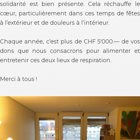
solidarité est bien présente. Cela réchauffe le
cœur, particulièrement dans ces temps de fêtes
à l’extérieur et de douleurs à l’intérieur.
Chaque année, c’est plus de CHF 5'000.— de vos
dons que nous consacrons pour alimenter et
entretenir ces deux lieux de respiration.
Merci à tous !