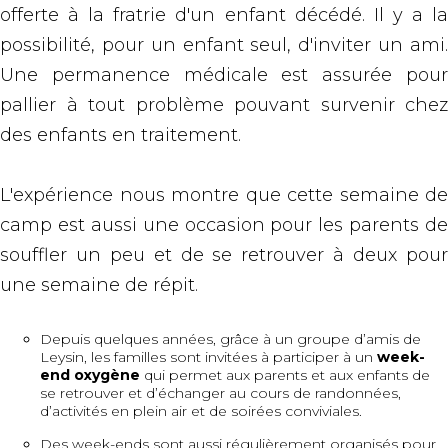
offerte à la fratrie d'un enfant décédé. Il y a la
possibilité, pour un enfant seul, d'inviter un ami.
Une permanence médicale est assurée pour
pallier à tout problème pouvant survenir chez
des enfants en traitement.
L'expérience nous montre que cette semaine de
camp est aussi une occasion pour les parents de
souffler un peu et de se retrouver à deux pour
une semaine de répit.
Depuis quelques années, grâce à un groupe d’amis de
Leysin, les familles sont invitées à participer à un
week-
end oxygène
qui permet aux parents et aux enfants de
se retrouver et d’échanger au cours de randonnées,
d’activités en plein air et de soirées conviviales.
Des week-ends sont aussi régulièrement organisés pour