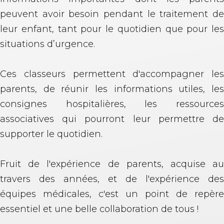
peuvent avoir besoin pendant le traitement de
leur enfant, tant pour le quotidien que pour les
situations d’urgence.
Ces classeurs permettent d'accompagner les
parents, de réunir les informations utiles, les
consignes hospitalières, les ressources
associatives qui pourront leur permettre de
supporter le quotidien.
Fruit de l'expérience de parents, acquise au
travers des années, et de l'expérience des
équipes médicales, c'est un point de repère
essentiel et une belle collaboration de tous !