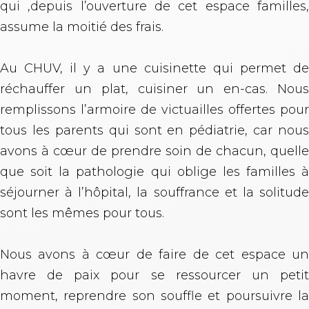
qui ,depuis l’ouverture de cet espace familles,
assume la moitié des frais.
Au CHUV, il y a une cuisinette qui permet de
réchauffer un plat, cuisiner un en-cas. Nous
remplissons l’armoire de victuailles offertes pour
tous les parents qui sont en pédiatrie, car nous
avons à cœur de prendre soin de chacun, quelle
que soit la pathologie qui oblige les familles à
séjourner à l’hôpital, la souffrance et la solitude
sont les mêmes pour tous.
Nous avons à cœur de faire de cet espace un
havre de paix pour se ressourcer un petit
moment, reprendre son souffle et poursuivre la