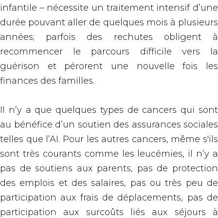
infantile – nécessite un traitement intensif d’une
durée pouvant aller de quelques mois à plusieurs
années; parfois des rechutes obligent à
recommencer le parcours difficile vers la
guérison et pérorent une nouvelle fois les
finances des familles.
Il n’y a que quelques types de cancers qui sont
au bénéfice d’un soutien des assurances sociales
telles que l’AI. Pour les autres cancers, même s'ils
sont très courants comme les leucémies, il n’y a
pas de soutiens aux parents, pas de protection
des emplois et des salaires, pas ou très peu de
participation aux frais de déplacements, pas de
participation aux surcoûts liés aux séjours à