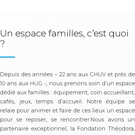
Un espace familles, c’est quoi
?
Depuis des années – 22 ans aux CHUV et près de
10 ans aux HUG -, nous prenons soin d’un espace
dédié aux familles : équipement, coin accueillant,
cafés, jeux, temps d’accueil. Notre équipe se
relaie pour animer et faire de ces lieux un espace
pour se reposer, se rencontrer.Nous avons un
partenaire exceptionnel, la Fondation Théodora,