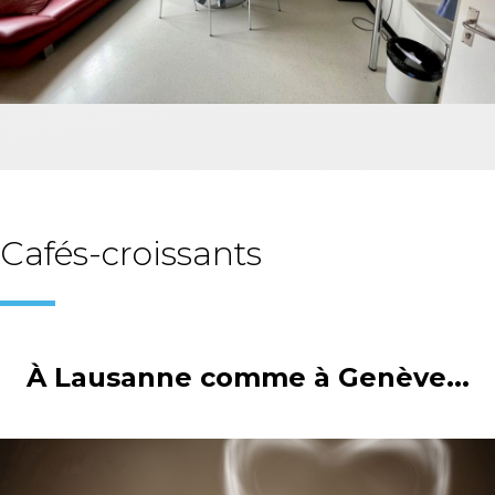
Cafés-croissants
À Lausanne comme à Genève...