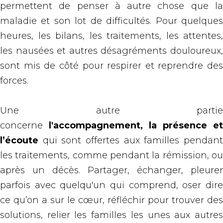
permettent de penser à autre chose que la
maladie et son lot de difficultés. Pour quelques
heures, les bilans, les traitements, les attentes,
les nausées et autres désagréments douloureux,
sont mis de côté pour respirer et reprendre des
forces.
Une autre partie
concerne
l'accompagnement,
la présence et
l’écoute
qui sont offertes aux familles pendant
les traitements, comme pendant la rémission, ou
après un décès. Partager, échanger, pleurer
parfois avec quelqu'un qui comprend, oser dire
ce qu’on a sur le cœur, réfléchir pour trouver des
solutions, relier les familles les unes aux autres