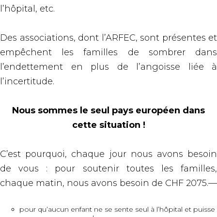
l’hôpital, etc.
Des associations, dont l’ARFEC, sont présentes et
empêchent les familles de sombrer dans
l’endettement en plus de l’angoisse liée à
l’incertitude.
Nous sommes le seul pays européen dans
cette situation !
C’est pourquoi, chaque jour nous avons besoin
de vous : pour soutenir toutes les familles,
chaque matin, nous avons besoin de CHF 2075.—
pour qu’aucun enfant ne se sente seul à l’hôpital et puisse