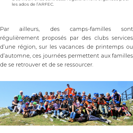
les ados de l’ARFEC.
Par ailleurs, des camps-familles sont
régulièrement proposés par des clubs services
d’une région, sur les vacances de printemps ou
d’automne, ces journées permettent aux familles
de se retrouver et de se ressourcer.