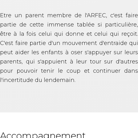
Etre un parent membre de l'ARFEC, c'est faire
partie de cette immense tablée si particulière,
être à la fois celui qui donne et celui qui reçoit.
C'est faire partie d'un mouvement d'entraide qui
peut aider les enfants à oser s'appuyer sur leurs
parents, qui s'appuient à leur tour sur d'autres
pour pouvoir tenir le coup et continuer dans
l'incertitude du lendemain.
Accompagnement