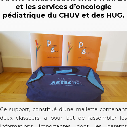
et les services d’oncologie
pédiatrique du CHUV et des HUG.
Ce support, constitué d'une mallette contenant
deux classeurs, a pour but de rassembler les
informations importantes dont les parents