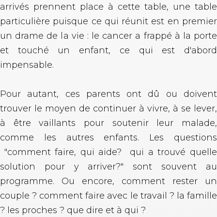
arrivés prennent place à cette table, une table
particulière puisque ce qui réunit est en premier
un drame de la vie : le cancer a frappé à la porte
et touché un enfant, ce qui est d'abord
impensable.
Pour autant, ces parents ont dû ou doivent
trouver le moyen de continuer à vivre, à se lever,
à être vaillants pour soutenir leur malade,
comme les autres enfants. Les questions
"comment faire, qui aide? qui a trouvé quelle
solution pour y arriver?" sont souvent au
programme. Ou encore, comment rester un
couple ? comment faire avec le travail ? la famille
? les proches ? que dire et à qui ?