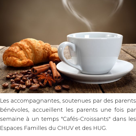
Les accompagnantes, soutenues par des parents
bénévoles, accueillent les parents une fois par
semaine à un temps "Cafés-Croissants" dans les
Espaces Familles du CHUV et des HUG.