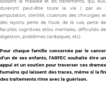
laissent la maladie et les traitements, qui, eux,
dureront peut-être toute la vie ( par ex :
amputation, stérilité, cicatrices des chirurgies et
des rayons, perte de l’ouïe, de la vue, perte de
facultés cognitives et/ou mentales, difficultés de
digestion, problèmes cardiaques, etc).
Pour chaque famille concernée par le cancer
d’un de ses enfants, l’ARFEC souhaite être un
appui et un soutien pour traverser ces drames
humains qui laissent des traces, même si la fin
des traitements rime avec la guérison.