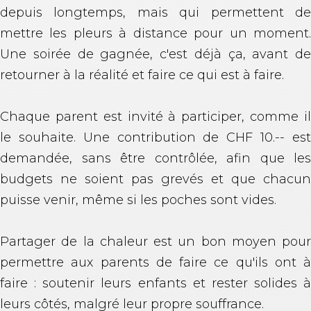
depuis longtemps, mais qui permettent de
mettre les pleurs à distance pour un moment.
Une soirée de gagnée, c'est déjà ça, avant de
retourner à la réalité et faire ce qui est à faire.
Chaque parent est invité à participer, comme il
le souhaite. Une contribution de CHF 10.-- est
demandée, sans être contrôlée, afin que les
budgets ne soient pas grevés et que chacun
puisse venir, même si les poches sont vides.
Partager de la chaleur est un bon moyen pour
permettre aux parents de faire ce qu'ils ont à
faire : soutenir leurs enfants et rester solides à
leurs côtés, malgré leur propre souffrance.