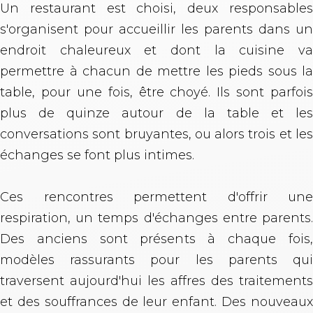
Un restaurant est choisi, deux responsables
s'organisent pour accueillir les parents dans un
endroit chaleureux et dont la cuisine va
permettre à chacun de mettre les pieds sous la
table, pour une fois, être choyé. Ils sont parfois
plus de quinze autour de la table et les
conversations sont bruyantes, ou alors trois et les
échanges se font plus intimes.
Ces rencontres permettent d'offrir une
respiration, un temps d'échanges entre parents.
Des anciens sont présents à chaque fois,
modèles rassurants pour les parents qui
traversent aujourd'hui les affres des traitements
et des souffrances de leur enfant. Des nouveaux