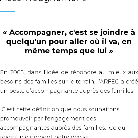
« Accompagner, c'est se joindre à
quelqu'un pour aller où il va, en
même temps que lui »
En 2005, dans l’idée de répondre au mieux aux
besoins des familles sur le terrain, l’ARFEC a créé
un poste d’accompagnante auprès des familles.
C’est cette définition que nous souhaitons
promouvoir par l'engagement des
accompagnantes auprès des familles. Ce qui
rejoint pleinement notre devise :