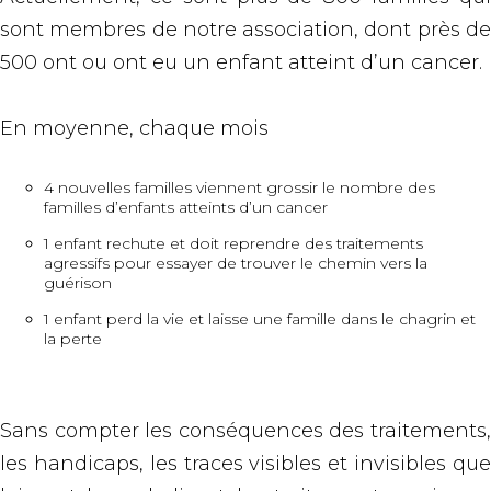
sont membres de notre association, dont près de
500 ont ou ont eu un enfant atteint d’un cancer.
En moyenne, chaque mois
4 nouvelles familles viennent grossir le nombre des
familles d’enfants atteints d’un cancer
1 enfant rechute et doit reprendre des traitements
agressifs pour essayer de trouver le chemin vers la
guérison
1 enfant perd la vie et laisse une famille dans le chagrin et
la perte
Sans compter les conséquences des traitements,
les handicaps, les traces visibles et invisibles que