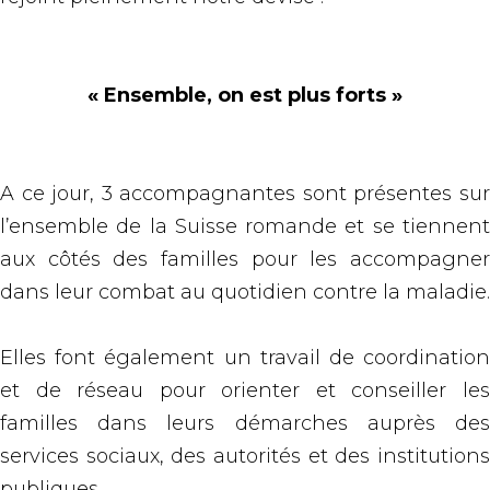
« Ensemble, on est plus forts »
A ce jour, 3 accompagnantes sont présentes sur
l’ensemble de la Suisse romande et se tiennent
aux côtés des familles pour les accompagner
dans leur combat au quotidien contre la maladie.
Elles font également un travail de coordination
et de réseau pour orienter et conseiller les
familles dans leurs démarches auprès des
services sociaux, des autorités et des institutions
publiques.