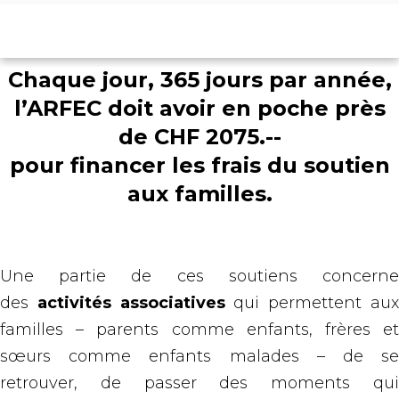
Chaque jour, 365 jours par année,
l’ARFEC doit avoir en poche près
de CHF 2075.--
pour financer les frais du soutien
aux familles.
Une partie de ces soutiens concerne
des
activités associatives
qui permettent au
familles – parents comme enfants, frères et
sœurs comme enfants malades – de se
retrouver, de passer des moments qui