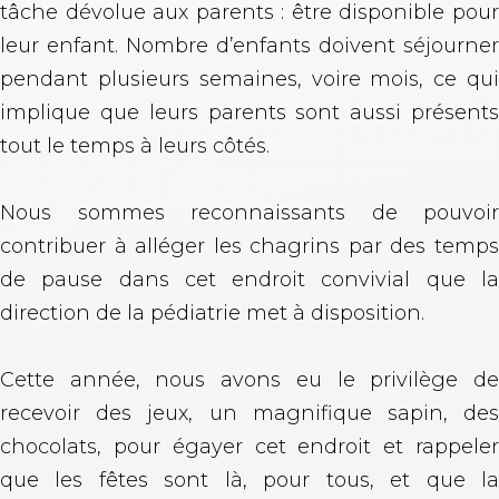
tâche dévolue aux parents : être disponible pour
leur enfant. Nombre d’enfants doivent séjourner
pendant plusieurs semaines, voire mois, ce qui
implique que leurs parents sont aussi présents
tout le temps à leurs côtés.
Nous sommes reconnaissants de pouvoir
contribuer à alléger les chagrins par des temps
de pause dans cet endroit convivial que la
direction de la pédiatrie met à disposition.
Cette année, nous avons eu le privilège de
recevoir des jeux, un magnifique sapin, des
chocolats, pour égayer cet endroit et rappeler
que les fêtes sont là, pour tous, et que la