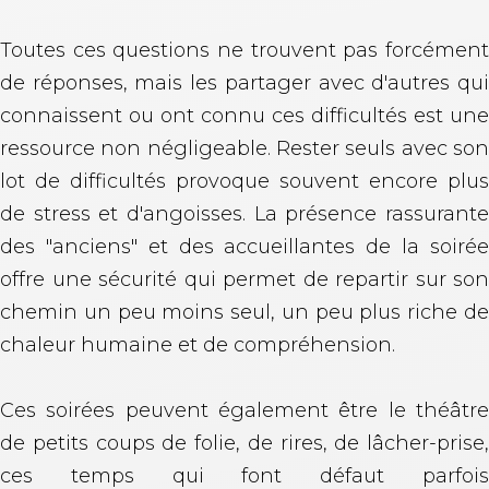
Toutes ces questions ne trouvent pas forcément
de réponses, mais les partager avec d'autres qui
connaissent ou ont connu ces difficultés est une
ressource non négligeable. Rester seuls avec son
lot de difficultés provoque souvent encore plus
de stress et d'angoisses. La présence rassurante
des "anciens" et des accueillantes de la soirée
offre une sécurité qui permet de repartir sur son
chemin un peu moins seul, un peu plus riche de
chaleur humaine et de compréhension.
Ces soirées peuvent également être le théâtre
de petits coups de folie, de rires, de lâcher-prise,
ces temps qui font défaut parfois