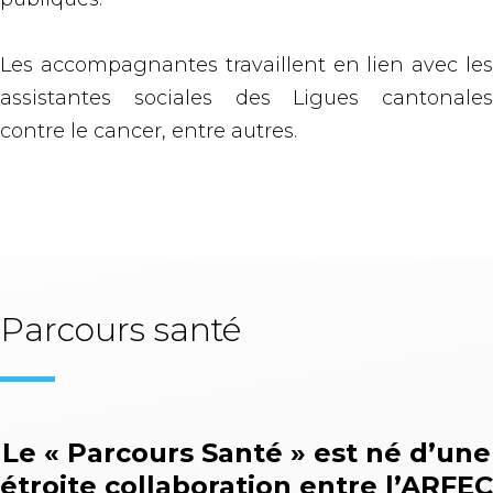
Les accompagnantes travaillent en lien avec les
assistantes sociales des Ligues cantonales
contre le cancer, entre autres.
Parcours santé
Le « Parcours Santé » est né d’une
étroite collaboration entre l’ARFEC