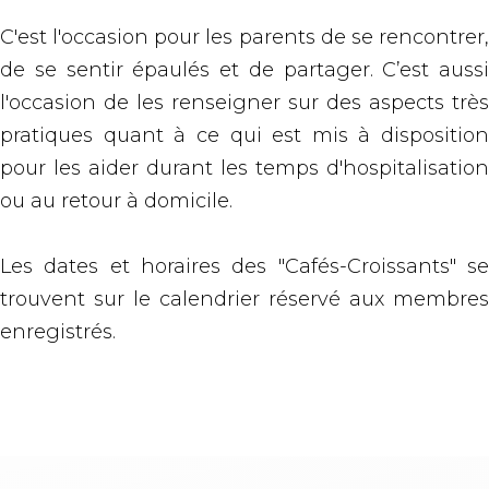
C'est l'occasion pour les parents de se rencontrer,
de se sentir épaulés et de partager. C’est aussi
l'occasion de les renseigner sur des aspects très
pratiques quant à ce qui est mis à disposition
pour les aider durant les temps d'hospitalisation
ou au retour à domicile.
Les dates et horaires des "Cafés-Croissants" se
trouvent sur le calendrier réservé aux membres
enregistrés.