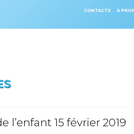
CONTACTS
À PRO
ES
 l’enfant 15 février 2019