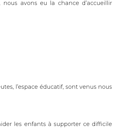
, nous avons eu la chance d’accueillir
tes, l’espace éducatif, sont venus nous
er les enfants à supporter ce difficile