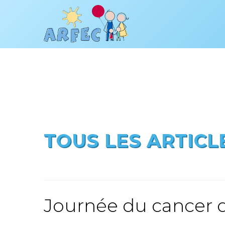
TOUS LES ARTICL
Journée du cancer de