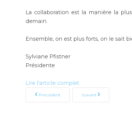
La collaboration est la manière la plu
demain.
Ensemble, on est plus forts, on le sait bi
Sylviane Pfistner
Présidente
Lire l'article complet
Précédent
Suivant