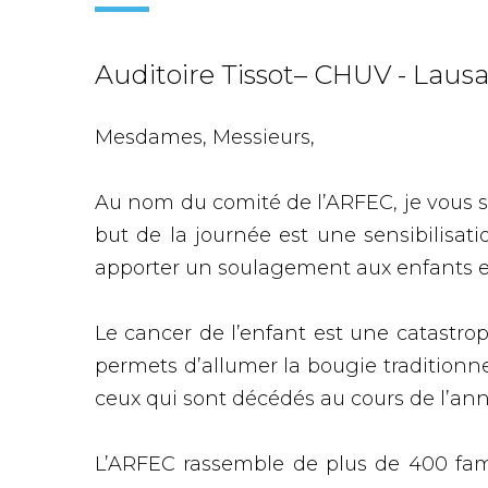
Auditoire Tissot– CHUV - Laus
Mesdames, Messieurs,
Au nom du comité de l’ARFEC, je vous s
but de la journée est une sensibilisat
apporter un soulagement aux enfants et 
Le cancer de l’enfant est une catastrop
permets d’allumer la bougie traditionne
ceux qui sont décédés au cours de l’ann
L’ARFEC rassemble de plus de 400 fami