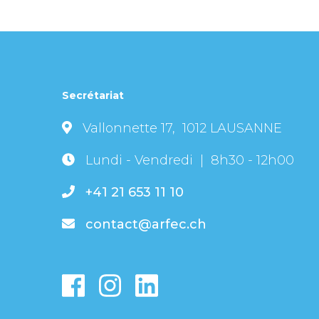
Secrétariat
Vallonnette 17, 1012 LAUSANNE
Lundi - Vendredi | 8h30 - 12h00
+41 21 653 11 10
contact@arfec.ch