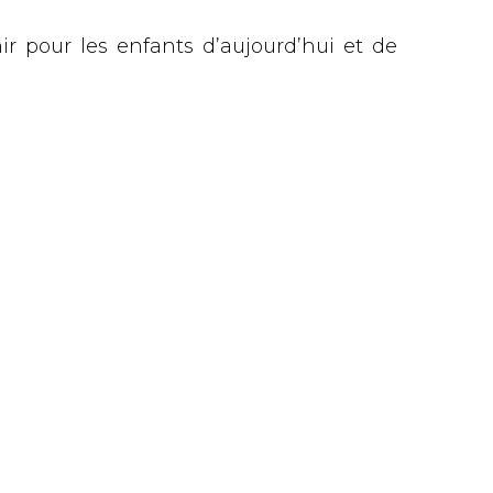
ir pour les enfants d’aujourd’hui et de