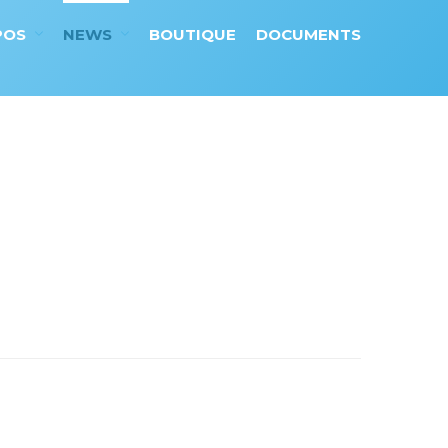
POS
NEWS
BOUTIQUE
DOCUMENTS