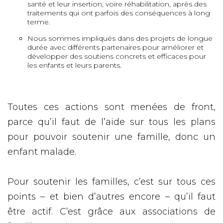
santé et leur insertion, voire réhabilitation, après des
traitements qui ont parfois des conséquences à long
terme.
Nous sommes impliqués dans des projets de longue
durée avec différents partenaires pour améliorer et
développer des soutiens concrets et efficaces pour
les enfants et leurs parents.
Toutes ces actions sont menées de front,
parce qu’il faut de l’aide sur tous les plans
pour pouvoir soutenir une famille, donc un
enfant malade.
Pour soutenir les familles, c’est sur tous ces
points – et bien d’autres encore – qu’il faut
être actif. C’est grâce aux associations de