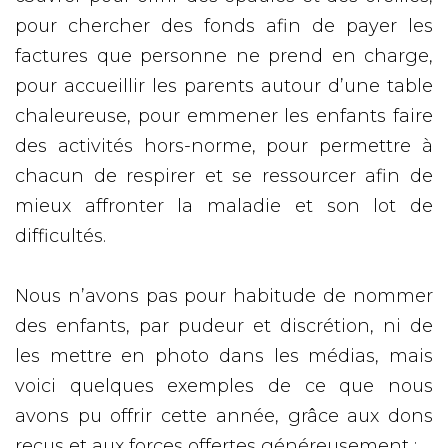
pour chercher des fonds afin de payer les
factures que personne ne prend en charge,
pour accueillir les parents autour d’une table
chaleureuse, pour emmener les enfants faire
des activités hors-norme, pour permettre à
chacun de respirer et se ressourcer afin de
mieux affronter la maladie et son lot de
difficultés.
Nous n’avons pas pour habitude de nommer
des enfants, par pudeur et discrétion, ni de
les mettre en photo dans les médias, mais
voici quelques exemples de ce que nous
avons pu offrir cette année, grâce aux dons
reçus et aux forces offertes généreusement :