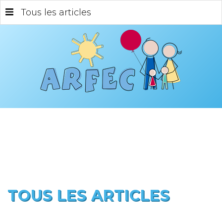
Tous les articles
TOUS LES ARTICLES