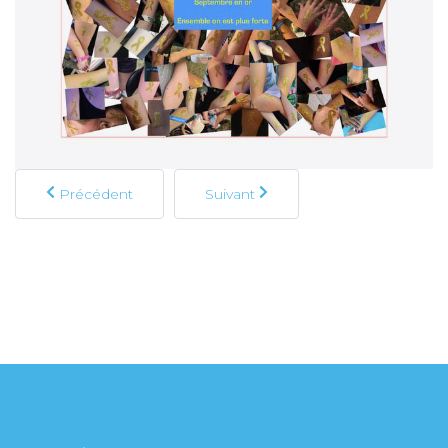
Précédent
Suivant