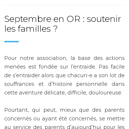
Septembre en OR : soutenir
les familles ?
Pour notre association, la base des actions
menées est fondée sur l’entraide. Pas facile
de s’entraider alors que chacun-e a son lot de
souffrances et d’histoire personnelle dans
cette aventure délicate, difficile, douloureuse.
Pourtant, qui peut, mieux que des parents
concernés ou ayant été concernés, se mettre
au service des parents d’aujourd’hui pour les