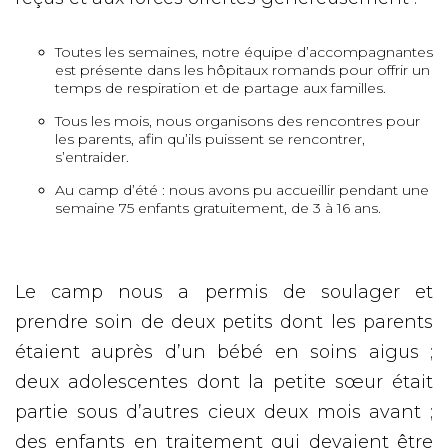
Toutes les semaines, notre équipe d’accompagnantes
est présente dans les hôpitaux romands pour offrir un
temps de respiration et de partage aux familles.
Tous les mois, nous organisons des rencontres pour
les parents, afin qu’ils puissent se rencontrer,
s’entraider.
Au camp d’été : nous avons pu accueillir pendant une
semaine 75 enfants gratuitement, de 3 à 16 ans.
Le camp nous a permis de soulager et
prendre soin de deux petits dont les parents
étaient auprès d’un bébé en soins aigus ;
deux adolescentes dont la petite sœur était
partie sous d’autres cieux deux mois avant ;
des enfants en traitement qui devaient être