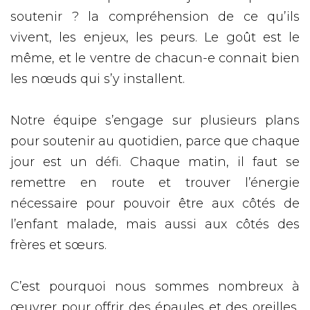
soutenir ? la compréhension de ce qu’ils
vivent, les enjeux, les peurs. Le goût est le
même, et le ventre de chacun-e connait bien
les nœuds qui s’y installent.
Notre équipe s’engage sur plusieurs plans
pour soutenir au quotidien, parce que chaque
jour est un défi. Chaque matin, il faut se
remettre en route et trouver l’énergie
nécessaire pour pouvoir être aux côtés de
l’enfant malade, mais aussi aux côtés des
frères et sœurs.
C’est pourquoi nous sommes nombreux à
œuvrer pour offrir des épaules et des oreilles,