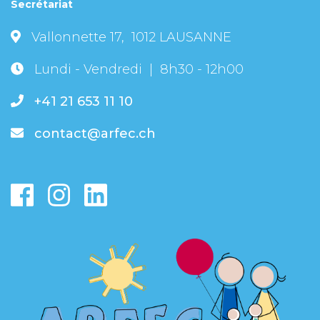
Secrétariat
Vallonnette 17, 1012 LAUSANNE
Lundi - Vendredi | 8h30 - 12h00
+41 21 653 11 10
contact@arfec.ch