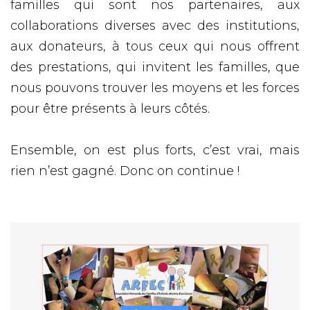
familles qui sont nos partenaires, aux
collaborations diverses avec des institutions,
aux donateurs, à tous ceux qui nous offrent
des prestations, qui invitent les familles, que
nous pouvons trouver les moyens et les forces
pour être présents à leurs côtés.
Ensemble, on est plus forts, c’est vrai, mais
rien n’est gagné. Donc on continue !